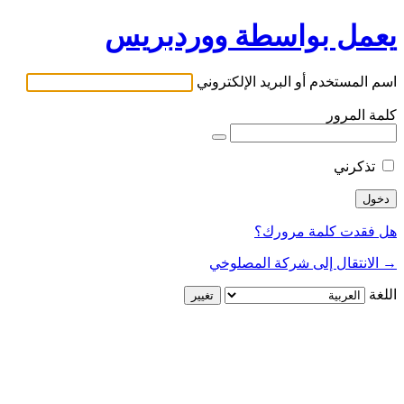
يعمل بواسطة ووردبريس
اسم المستخدم أو البريد الإلكتروني
كلمة المرور
تذكرني
هل فقدت كلمة مرورك؟
→ الانتقال إلى شركة المصلوخي
اللغة