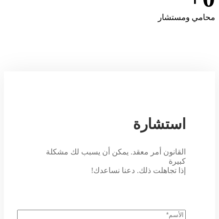
محامي ومستشار
استشارة
القانون أمر معقد. يمكن أن يسبب لك مشكلة
كبيرة
إذا تجاهلت ذلك. دعنا نساعدك!