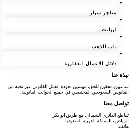
متاجر سبار
ليبانت
باب الذهب
دلائل الاعمال العقارية
نبذة عنا
ساعيين محقين للحق، مهتمين بجودة العمل القانوني عبر نخبة من
القانويين السعوديين المختصين في جميع الجوانب القانونية.
تواصل معنا
تقاطع الدائري الشمالي مع طريق ابو بكر
الرياض ، المملكة العربية السعودية
هاتف: