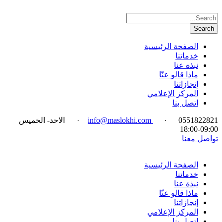
الصفحة الرئيسية
خدماتنا
نبذة عنا
ماذا قالو عنّا
إنجازاتنا
المركز الإعلامي
اتصل بنا
0551822821
·
info@maslokhi.com
·
الاحد- الخميس
09:00-18:00
تواصل معنا
الصفحة الرئيسية
خدماتنا
نبذة عنا
ماذا قالو عنّا
إنجازاتنا
المركز الإعلامي
اتصل بنا