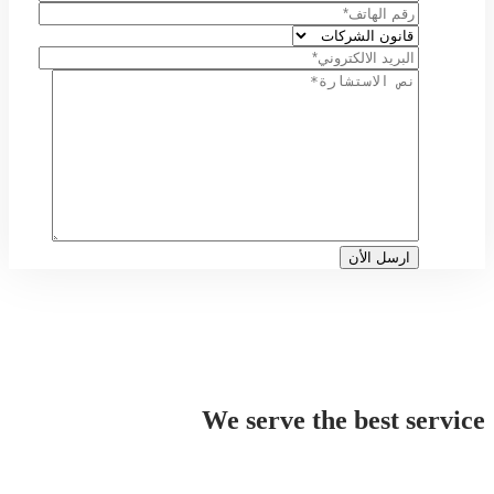
We serve the best service