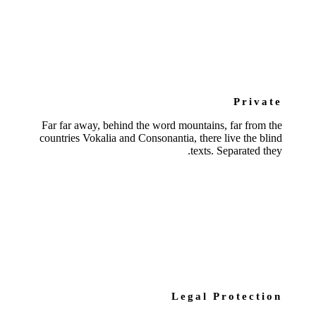
Private
Far far away, behind the word mountains, far from the
countries Vokalia and Consonantia, there live the blind
texts. Separated they.
Legal Protection