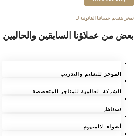
نفخر بتقديم خدماتنا القانونية لـ
بعض من عملاؤنا السابقين والحاليين
الموجز للتعليم والتدريب
الشركة العالمية للمتاجر المتخصصة
تستاهل
أضواء الالمنيوم