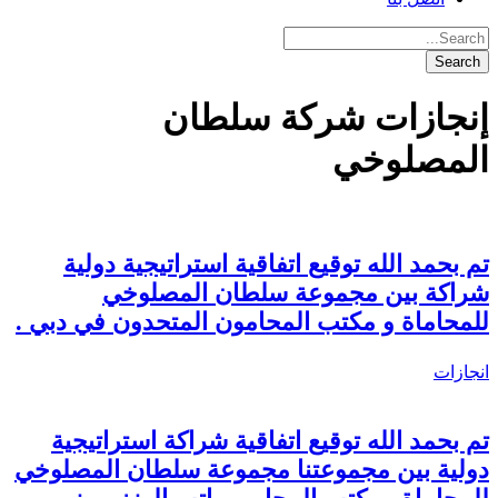
إنجازات شركة سلطان
المصلوخي
تم بحمد الله توقيع اتفاقية استراتيجية دولية
شراكة بين مجموعة سلطان المصلوخي
للمحاماة و مكتب المحامون المتحدون في دبي .
انجازات
تم بحمد الله توقيع اتفاقية شراكة استراتيجية
دولية بين مجموعتنا مجموعة سلطان المصلوخي