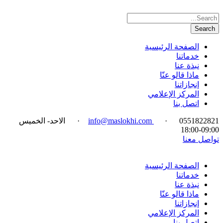
الصفحة الرئيسية
خدماتنا
نبذة عنا
ماذا قالو عنّا
إنجازاتنا
المركز الإعلامي
اتصل بنا
0551822821
·
info@maslokhi.com
·
الاحد- الخميس
09:00-18:00
تواصل معنا
الصفحة الرئيسية
خدماتنا
نبذة عنا
ماذا قالو عنّا
إنجازاتنا
المركز الإعلامي
اتصل بنا